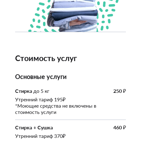
Стоимость услуг
Основные услуги
Стирка
до 5 кг
250
₽
Утренний тариф 195₽
*Моющие средства не включены в
стоимость услуги
Стирка + Сушка
460
₽
Утренний тариф 370₽