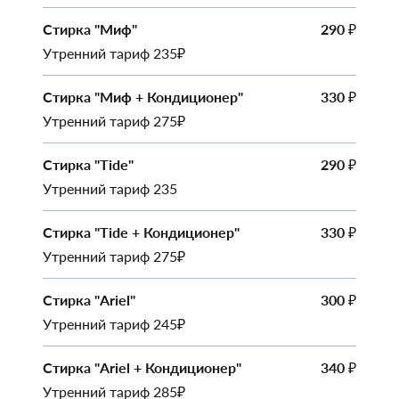
Стирка "Миф"
290
₽
Утренний тариф 235₽
Стирка "Миф + Кондиционер"
330
₽
Утренний тариф 275₽
Стирка "Tide"
290
₽
Утренний тариф 235
Стирка "Tide + Кондиционер"
330
₽
Утренний тариф 275₽
Стирка "Ariel"
300
₽
Утренний тариф 245₽
Стирка "Ariel + Кондиционер"
340
₽
Утренний тариф 285₽