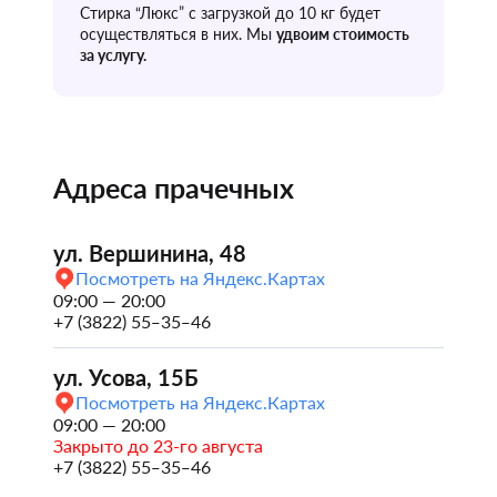
Стирка “Люкс” с загрузкой до 10 кг будет
осуществляться в них. Мы
удвоим стоимость
за услугу.
Адреса прачечных
ул. Вершинина, 48
Посмотреть на Яндекс.Картах
09:00 — 20:00
+7 (3822) 55‒35‒46
ул. Усова, 15Б
Посмотреть на Яндекс.Картах
09:00 — 20:00
Закрыто до 23-го августа
+7 (3822) 55‒35‒46