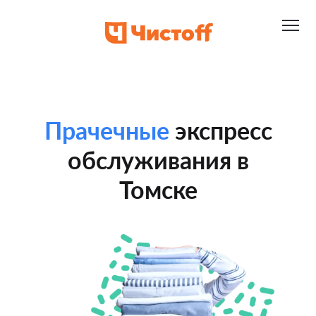
Прачечные
экспресс
обслуживания в
Томске